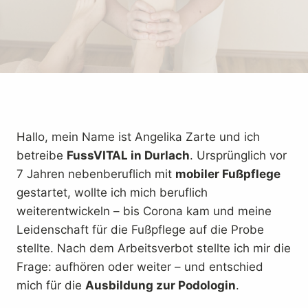
Hallo, mein Name ist Angelika Zarte und ich
betreibe
FussVITAL in Durlach
. Ursprünglich vor
7 Jahren nebenberuflich mit
mobiler Fußpflege
gestartet, wollte ich mich beruflich
weiterentwickeln – bis Corona kam und meine
Leidenschaft für die Fußpflege auf die Probe
stellte. Nach dem Arbeitsverbot stellte ich mir die
Frage: aufhören oder weiter – und entschied
mich für die
Ausbildung zur Podologin
.