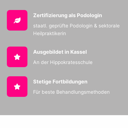
Zertifizierung als Podologin
staatl. geprüfte Podologin & sektorale
Heilpraktikerin
Ausgebildet in Kassel
An der Hippokratesschule
Stetige Fortbildungen
Für beste Behandlungsmethoden