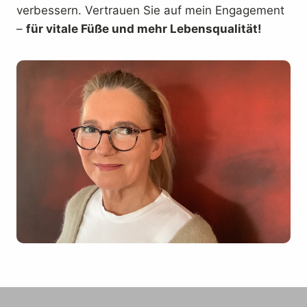
verbessern. Vertrauen Sie auf mein Engagement
–
für vitale Füße und mehr Lebensqualität!