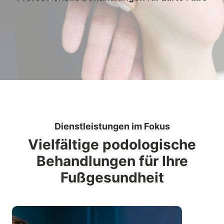
Dienstleistungen im Fokus
Vielfältige podologische
Behandlungen für Ihre
Fußgesundheit