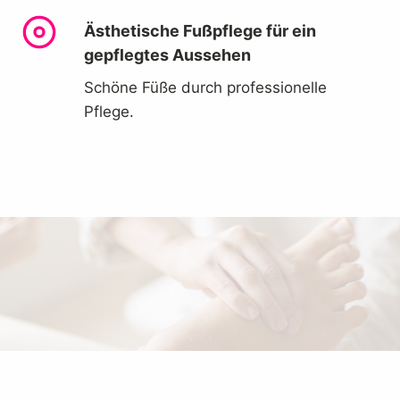
Ästhetische Fußpflege für ein
gepflegtes Aussehen
Schöne Füße durch professionelle
Pflege.