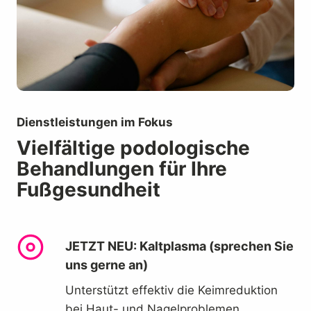
Dienstleistungen im Fokus
Vielfältige podologische
Behandlungen für Ihre
Fußgesundheit
JETZT NEU: Kaltplasma (sprechen Sie
uns gerne an)
Unterstützt effektiv die Keimreduktion
bei Haut- und Nagelproblemen.