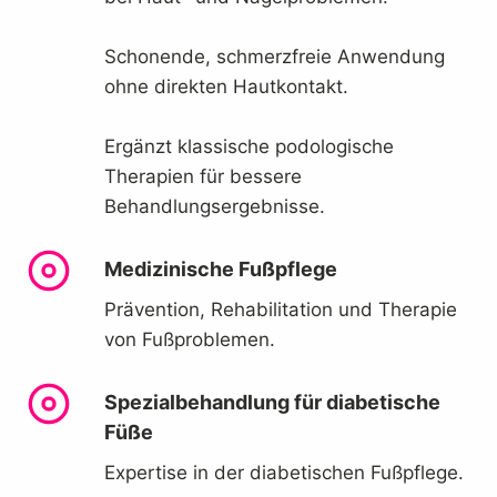
Schonende, schmerzfreie Anwendung
ohne direkten Hautkontakt.
Ergänzt klassische podologische
Therapien für bessere
Behandlungsergebnisse.
Medizinische Fußpflege
Prävention, Rehabilitation und Therapie
von Fußproblemen.
Spezialbehandlung für diabetische
Füße
Expertise in der diabetischen Fußpflege.