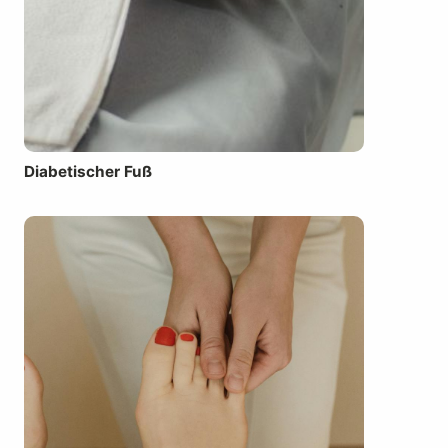
Diabetischer Fuß