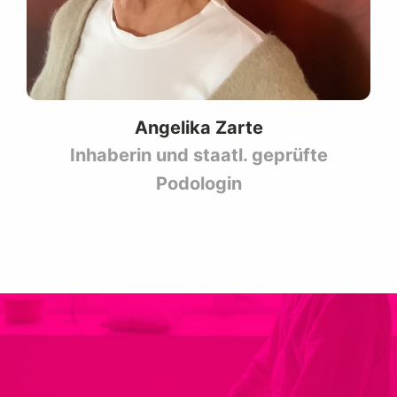
Angelika Zarte
Inhaberin und staatl. geprüfte
Podologin