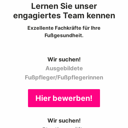
Lernen Sie unser
engagiertes Team kennen
Exzellente Fachkräfte für Ihre
Fußgesundheit.
Wir suchen!
Ausgebildete
Fußpfleger/Fußpflegerinnen
Hier bewerben!
Wir suchen!