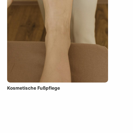
Kosmetische Fußpflege