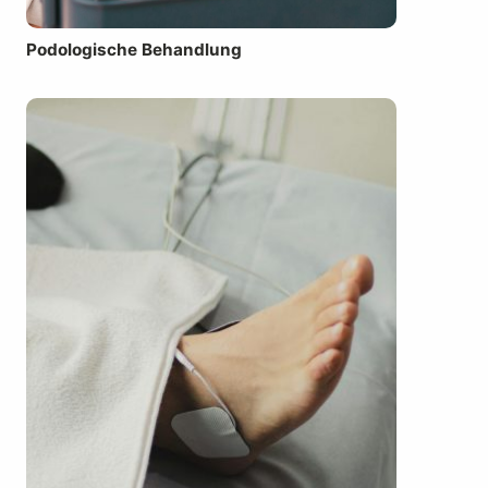
Podologische Behandlung