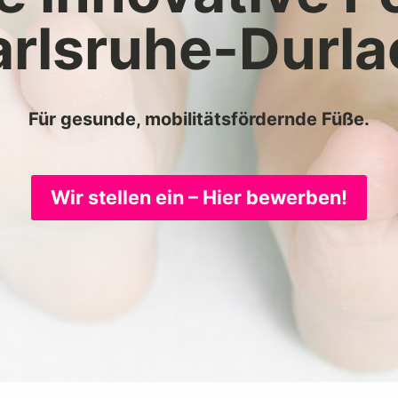
arlsruhe-Durla
Für gesunde, mobilitätsfördernde Füße.
Wir stellen ein – Hier bewerben!