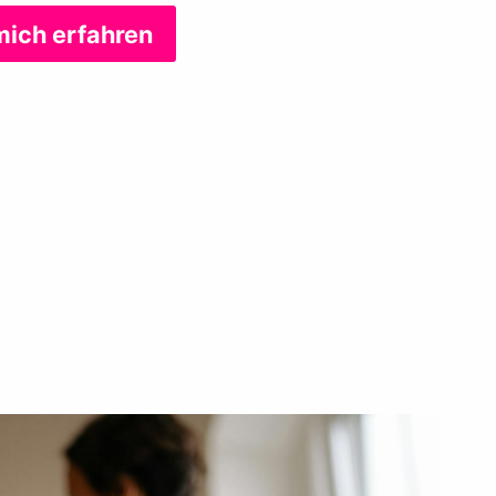
mich erfahren