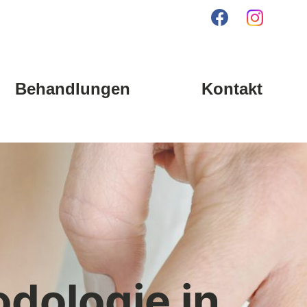
Behandlungen
Kontakt
odologie in