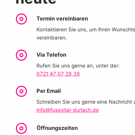
Termin vereinbaren
Kontaktieren Sie uns, um Ihren Wunscht
vereinbaren.
Via Telefon
Rufen Sie uns gerne an, unter der:
0721 47 07 29 39
Per Email
Schreiben Sie uns gerne eine Nachricht 
info@fussvital-durlach.de
Öffnungszeiten