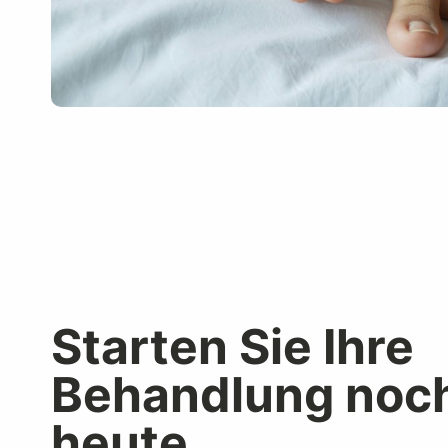
Starten Sie Ihre
Behandlung noc
heute